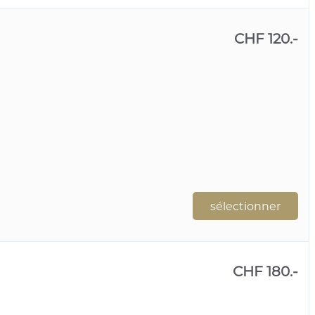
CHF 120.-
sélectionner
CHF 180.-