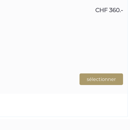
CHF 360.-
sélectionner