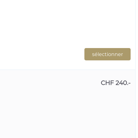
sélectionner
CHF 240.-