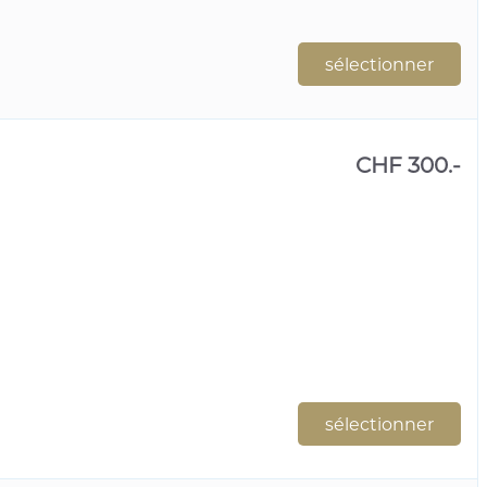
sélectionner
CHF 300.-
sélectionner