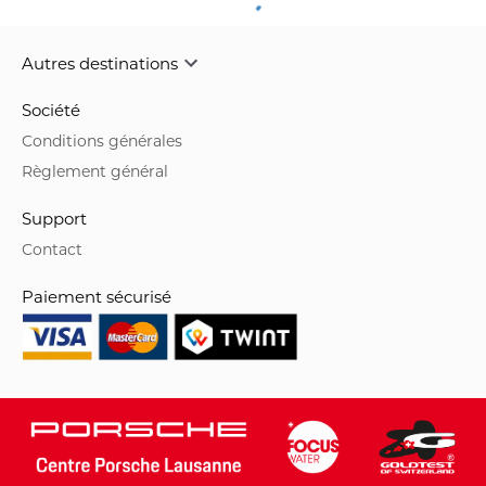
Autres destinations
Société
Conditions générales
Règlement général
Support
Contact
Paiement sécurisé