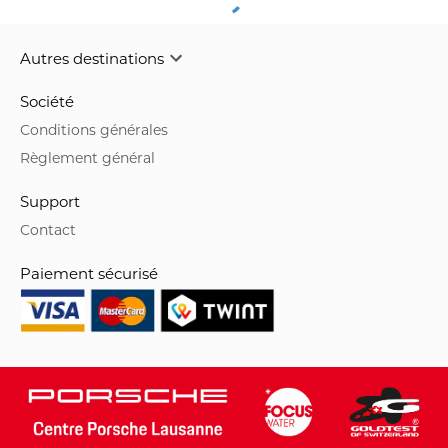
Autres destinations
Société
Conditions générales
Règlement général
Support
Contact
Paiement sécurisé