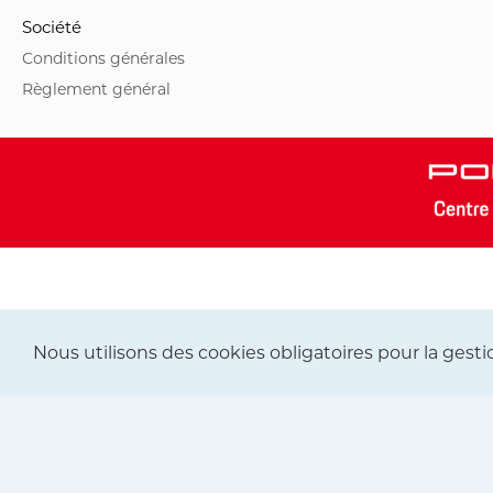
Société
Conditions générales
Règlement général
Nous utilisons des cookies obligatoires pour la gestion