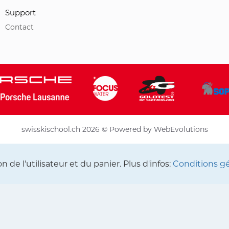
Support
Contact
swisskischool.ch 2026 © Powered by
WebEvolutions
 de l'utilisateur et du panier. Plus d'infos:
Conditions g