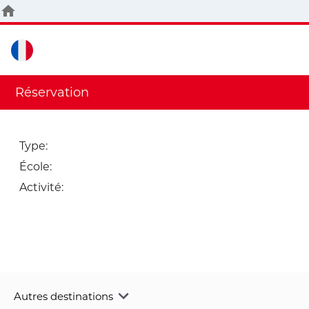
Réservation
Type
:
École
:
Activité
:
Autres destinations