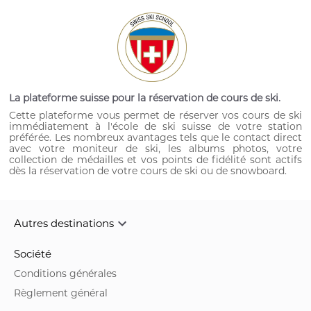
Ebike, parapente...
La plateforme suisse pour la réservation de cours de ski.
Cette plateforme vous permet de réserver vos cours de ski
immédiatement à l'école de ski suisse de votre station
préférée. Les nombreux avantages tels que le contact direct
avec votre moniteur de ski, les albums photos, votre
collection de médailles et vos points de fidélité sont actifs
dès la réservation de votre cours de ski ou de snowboard.
Autres destinations
Société
Conditions générales
Règlement général