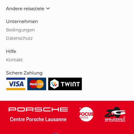
Andere reiseziele
Unternehmen
Bedingungen
Datenschutz
Hilfe
Kontakt
Sichere Zahlung