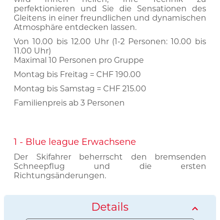
perfektionieren und Sie die Sensationen des
Gleitens in einer freundlichen und dynamischen
Atmosphäre entdecken lassen.
Von 10.00 bis 12.00 Uhr (1-2 Personen: 10.00 bis
11.00 Uhr)
Maximal 10 Personen pro Gruppe
Montag bis Freitag = CHF 190.00
Montag bis Samstag = CHF 215.00
Familienpreis ab 3 Personen
1 - Blue league Erwachsene
Der Skifahrer beherrscht den bremsenden
Schneepflug und die ersten
Richtungsänderungen.
Details