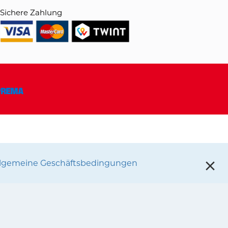
Sichere Zahlung
llgemeine Geschäftsbedingungen