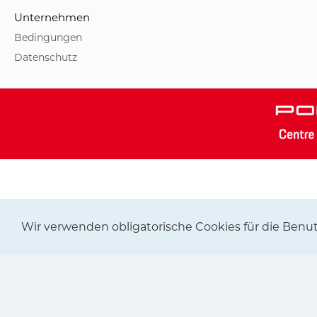
Unternehmen
Bedingungen
Datenschutz
Wir verwenden obligatorische Cookies für die Ben