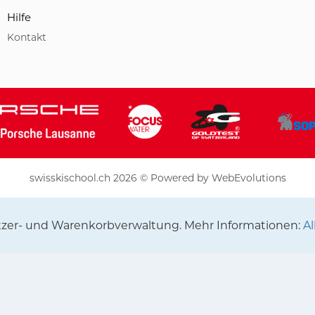
Hilfe
Kontakt
swisskischool.ch 2026 © Powered by
WebEvolutions
utzer- und Warenkorbverwaltung. Mehr Informationen:
A