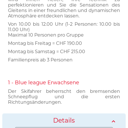
perfektionieren und Sie die Sensationen des
Gleitens in einer freundlichen und dynamischen
Atmosphäre entdecken lassen.
Von 10.00 bis 12.00 Uhr (1-2 Personen: 10.00 bis
11.00 Uhr)
Maximal 10 Personen pro Gruppe
Montag bis Freitag = CHF 190.00
Montag bis Samstag = CHF 215.00
Familienpreis ab 3 Personen
1 - Blue league Erwachsene
Der Skifahrer beherrscht den bremsenden
Schneepflug und die ersten
Richtungsänderungen.
Details