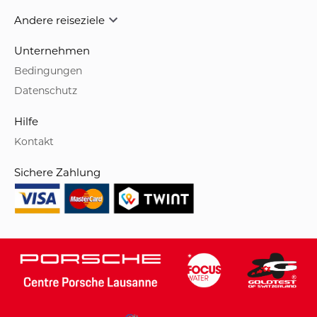
Andere reiseziele
Unternehmen
Bedingungen
Datenschutz
Hilfe
Kontakt
Sichere Zahlung